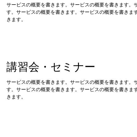
サービスの概要を書きます。サービスの概要を書きます。
す。サービスの概要を書きます。サービスの概要を書きま
きます。
講習会・セミナー
サービスの概要を書きます。サービスの概要を書きます。
す。サービスの概要を書きます。サービスの概要を書きま
きます。