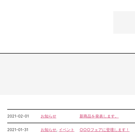
2021-02-01
お知らせ
新商品を発表します。
2021-01-31
お知らせ
, 
イベント
○○○フェアに登壇します！