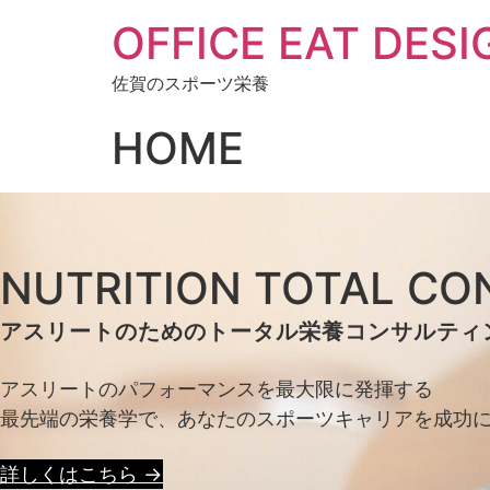
OFFICE EAT DESI
佐賀のスポーツ栄養
HOME
NUTRITION TOTAL CO
アスリートのためのトータル栄養コンサルティ
アスリートのパフォーマンスを最大限に発揮する
最先端の栄養学で、あなたのスポーツキャリアを成功
詳しくはこちら →