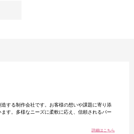
創造する制作会社です。お客様の想いや課題に寄り添
います。多様なニーズに柔軟に応え、信頼されるパー
詳細はこちら