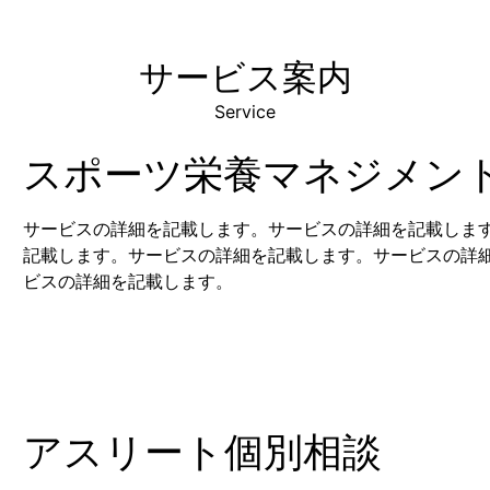
サービス案内
Service
スポーツ栄養マネジメン
サービスの詳細を記載します。サービスの詳細を記載しま
記載します。サービスの詳細を記載します。サービスの詳
ビスの詳細を記載します。
アスリート個別相談