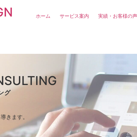
GN
ホーム
サービス案内
実績・お客様の
NSULTING
ング
に導きます。