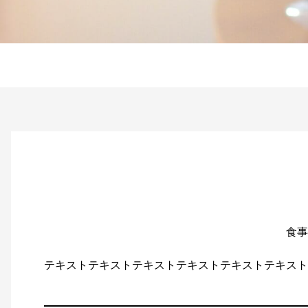
食事
テキストテキストテキストテキストテキストテキスト