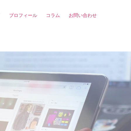
声
プロフィール
コラム
お問い合わせ