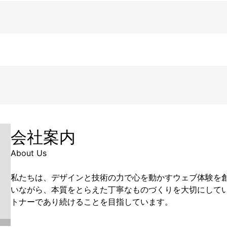
会社案内
About Us
私たちは、デザインと技術の力で心を動かすウェブ体験を
いながら、本質をとらえた丁寧なものづくりを大切にして
トナーであり続けることを目指しています。