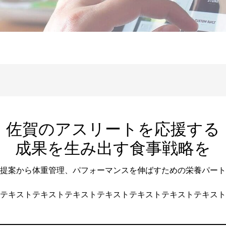
佐賀のアスリートを応援する
成果を生み出す
食事戦略を
提案から体重管理、パフォーマンスを伸ばすための栄養パート
テキストテキストテキストテキストテキストテキストテキスト