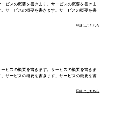
サービスの概要を書きます。サービスの概要を書きま
す。サービスの概要を書きます。サービスの概要を書
詳細はこちちら
サービスの概要を書きます。サービスの概要を書きま
す。サービスの概要を書きます。サービスの概要を書
詳細はこちちら