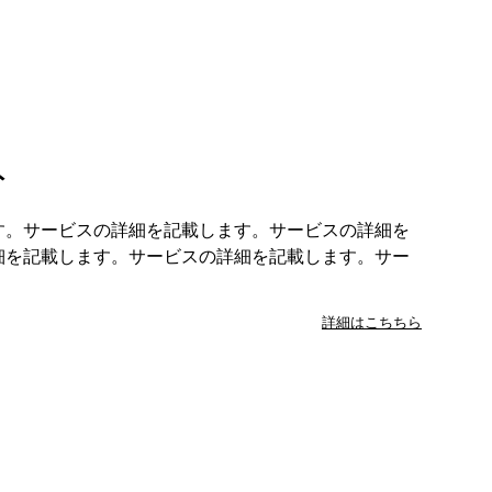
ト
す。サービスの詳細を記載します。サービスの詳細を
細を記載します。サービスの詳細を記載します。サー
詳細はこちちら