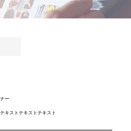
ナー
テキストテキストテキスト