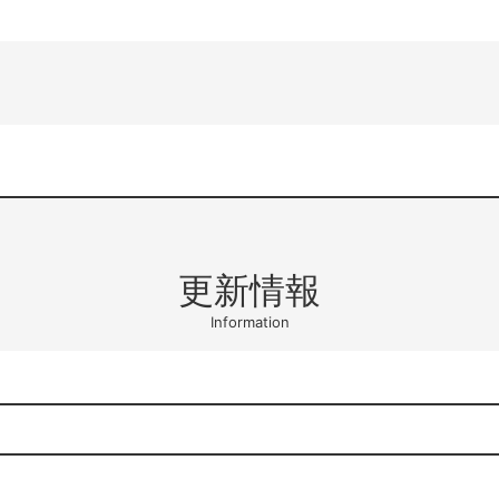
更新情報
Information